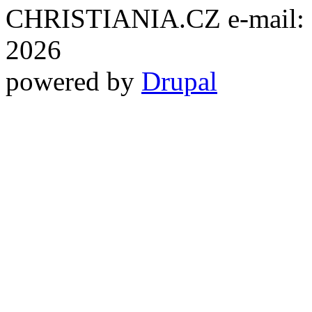
CHRISTIANIA.CZ e-mail: ch
2026
powered by
Drupal