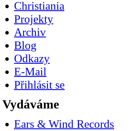
Christiania
Projekty
Archiv
Blog
Odkazy
E-Mail
Přihlásit se
Vydáváme
Ears & Wind Records