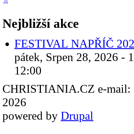
31
Nejbližší akce
FESTIVAL NAPŘÍČ 20
pátek, Srpen 28, 2026 - 
12:00
CHRISTIANIA.CZ e-mail: ch
2026
powered by
Drupal