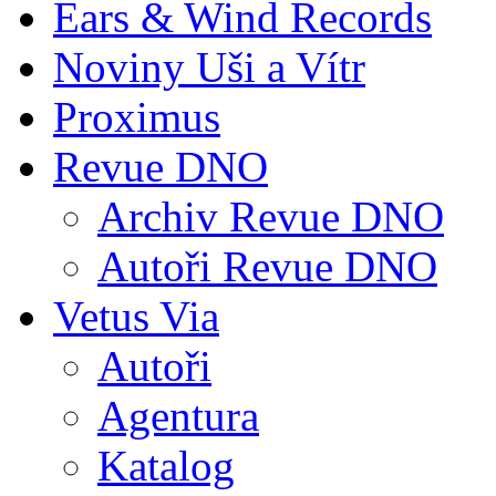
Ears & Wind Records
Noviny Uši a Vítr
Proximus
Revue DNO
Archiv Revue DNO
Autoři Revue DNO
Vetus Via
Autoři
Agentura
Katalog