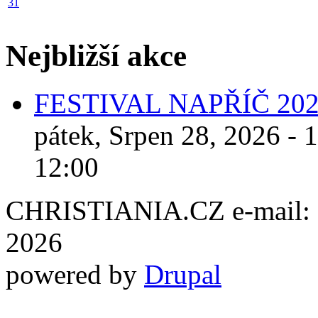
31
Nejbližší akce
FESTIVAL NAPŘÍČ 20
pátek, Srpen 28, 2026 - 
12:00
CHRISTIANIA.CZ e-mail: ch
2026
powered by
Drupal