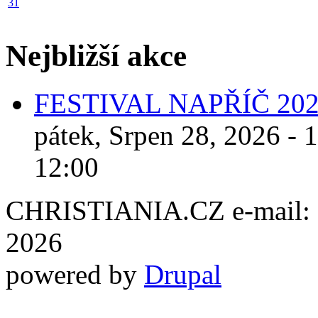
31
Nejbližší akce
FESTIVAL NAPŘÍČ 20
pátek, Srpen 28, 2026 - 
12:00
CHRISTIANIA.CZ e-mail: ch
2026
powered by
Drupal