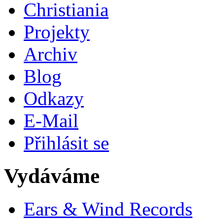
Christiania
Projekty
Archiv
Blog
Odkazy
E-Mail
Přihlásit se
Vydáváme
Ears & Wind Records