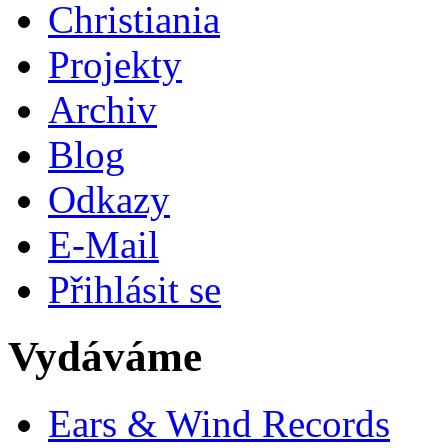
Christiania
Projekty
Archiv
Blog
Odkazy
E-Mail
Přihlásit se
Vydáváme
Ears & Wind Records