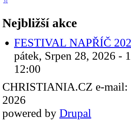
31
Nejbližší akce
FESTIVAL NAPŘÍČ 20
pátek, Srpen 28, 2026 - 
12:00
CHRISTIANIA.CZ e-mail: ch
2026
powered by
Drupal