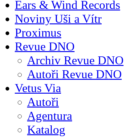
Ears & Wind Records
Noviny Uši a Vítr
Proximus
Revue DNO
Archiv Revue DNO
Autoři Revue DNO
Vetus Via
Autoři
Agentura
Katalog