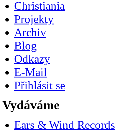
Christiania
Projekty
Archiv
Blog
Odkazy
E-Mail
Přihlásit se
Vydáváme
Ears & Wind Records