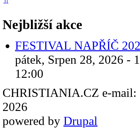
31
Nejbližší akce
FESTIVAL NAPŘÍČ 20
pátek, Srpen 28, 2026 - 
12:00
CHRISTIANIA.CZ e-mail: ch
2026
powered by
Drupal