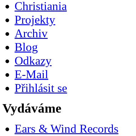
Christiania
Projekty
Archiv
Blog
Odkazy
E-Mail
Přihlásit se
Vydáváme
Ears & Wind Records