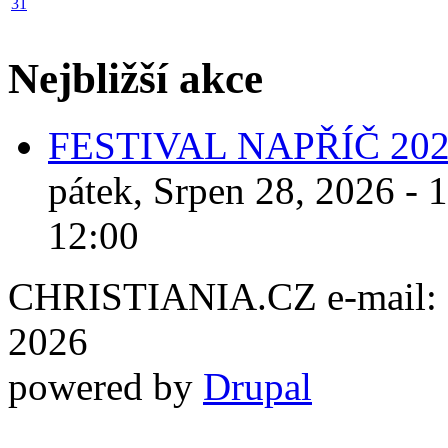
31
Nejbližší akce
FESTIVAL NAPŘÍČ 20
pátek, Srpen 28, 2026 - 
12:00
CHRISTIANIA.CZ e-mail: ch
2026
powered by
Drupal