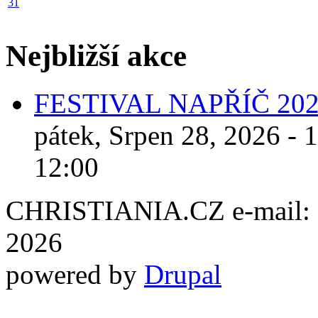
31
Nejbližší akce
FESTIVAL NAPŘÍČ 20
pátek, Srpen 28, 2026 - 
12:00
CHRISTIANIA.CZ e-mail: ch
2026
powered by
Drupal