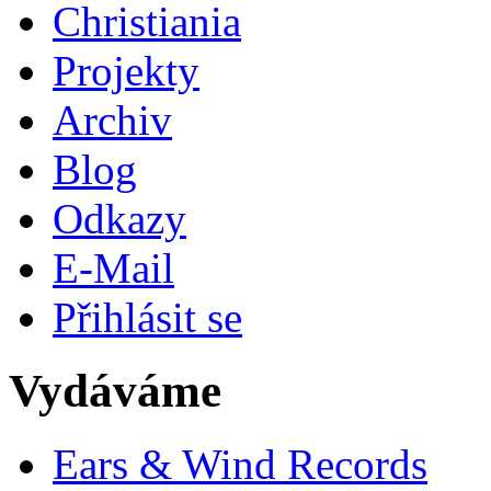
Christiania
Projekty
Archiv
Blog
Odkazy
E-Mail
Přihlásit se
Vydáváme
Ears & Wind Records