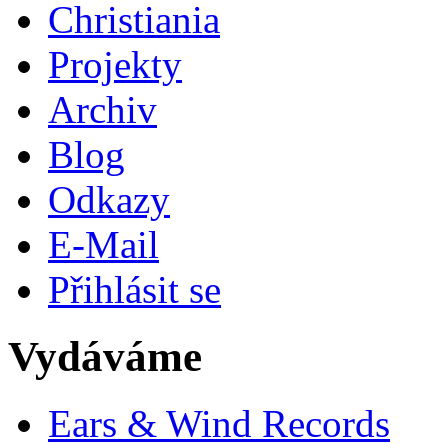
Christiania
Projekty
Archiv
Blog
Odkazy
E-Mail
Přihlásit se
Vydáváme
Ears & Wind Records