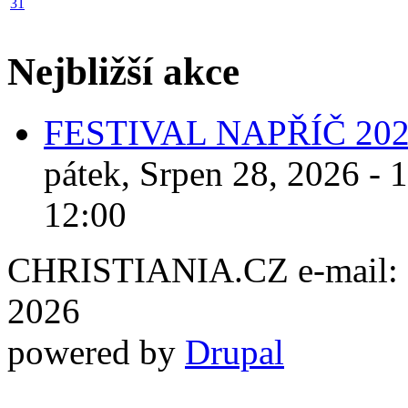
31
Nejbližší akce
FESTIVAL NAPŘÍČ 20
pátek, Srpen 28, 2026 - 
12:00
CHRISTIANIA.CZ e-mail: ch
2026
powered by
Drupal