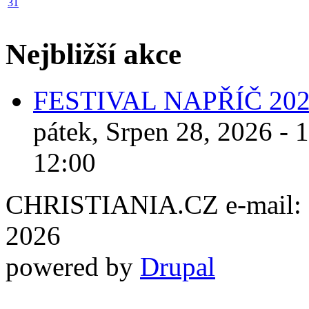
31
Nejbližší akce
FESTIVAL NAPŘÍČ 20
pátek, Srpen 28, 2026 - 
12:00
CHRISTIANIA.CZ e-mail: ch
2026
powered by
Drupal