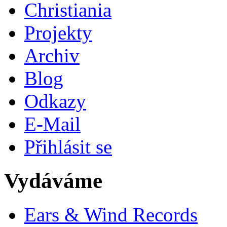
Christiania
Projekty
Archiv
Blog
Odkazy
E-Mail
Přihlásit se
Vydáváme
Ears & Wind Records