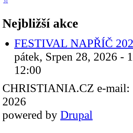
31
Nejbližší akce
FESTIVAL NAPŘÍČ 20
pátek, Srpen 28, 2026 - 
12:00
CHRISTIANIA.CZ e-mail: ch
2026
powered by
Drupal