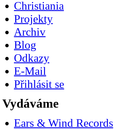
Christiania
Projekty
Archiv
Blog
Odkazy
E-Mail
Přihlásit se
Vydáváme
Ears & Wind Records