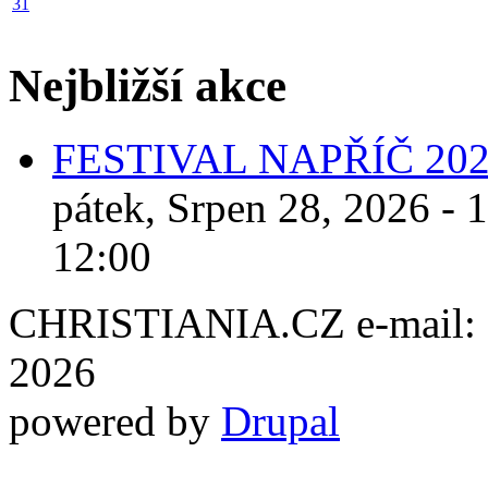
31
Nejbližší akce
FESTIVAL NAPŘÍČ 20
pátek, Srpen 28, 2026 - 
12:00
CHRISTIANIA.CZ e-mail: ch
2026
powered by
Drupal