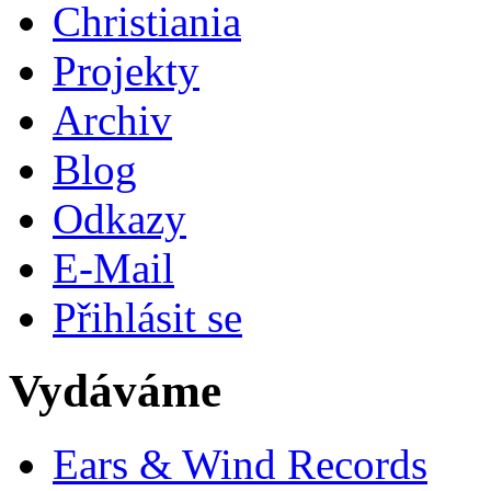
Christiania
Projekty
Archiv
Blog
Odkazy
E-Mail
Přihlásit se
Vydáváme
Ears & Wind Records