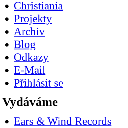
Christiania
Projekty
Archiv
Blog
Odkazy
E-Mail
Přihlásit se
Vydáváme
Ears & Wind Records