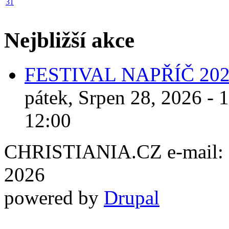
31
Nejbližší akce
FESTIVAL NAPŘÍČ 20
pátek, Srpen 28, 2026 - 
12:00
CHRISTIANIA.CZ e-mail: ch
2026
powered by
Drupal