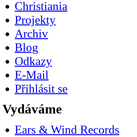
Christiania
Projekty
Archiv
Blog
Odkazy
E-Mail
Přihlásit se
Vydáváme
Ears & Wind Records