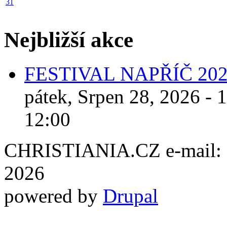
31
Nejbližší akce
FESTIVAL NAPŘÍČ 20
pátek, Srpen 28, 2026 - 
12:00
CHRISTIANIA.CZ e-mail: ch
2026
powered by
Drupal