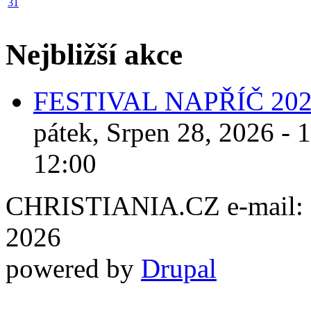
31
Nejbližší akce
FESTIVAL NAPŘÍČ 20
pátek, Srpen 28, 2026 - 
12:00
CHRISTIANIA.CZ e-mail: ch
2026
powered by
Drupal