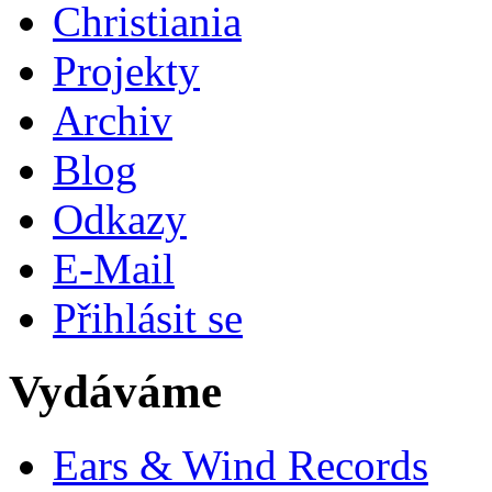
Christiania
Projekty
Archiv
Blog
Odkazy
E-Mail
Přihlásit se
Vydáváme
Ears & Wind Records