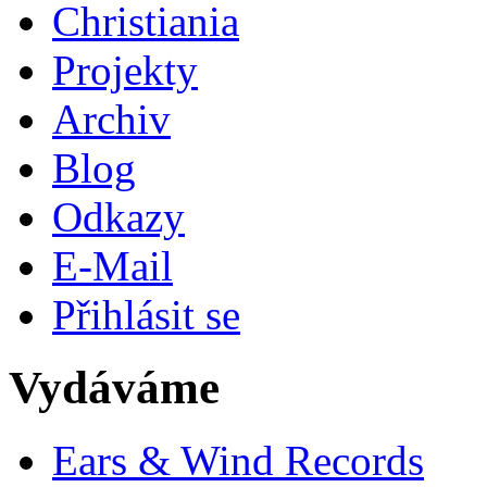
Christiania
Projekty
Archiv
Blog
Odkazy
E-Mail
Přihlásit se
Vydáváme
Ears & Wind Records