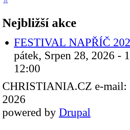
31
Nejbližší akce
FESTIVAL NAPŘÍČ 20
pátek, Srpen 28, 2026 - 
12:00
CHRISTIANIA.CZ e-mail: ch
2026
powered by
Drupal