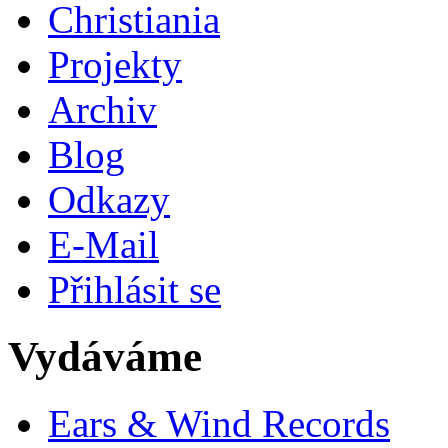
Christiania
Projekty
Archiv
Blog
Odkazy
E-Mail
Přihlásit se
Vydáváme
Ears & Wind Records