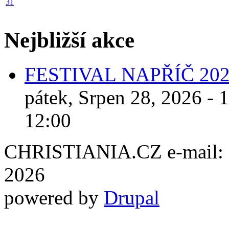
31
Nejbližší akce
FESTIVAL NAPŘÍČ 20
pátek, Srpen 28, 2026 - 
12:00
CHRISTIANIA.CZ e-mail: ch
2026
powered by
Drupal