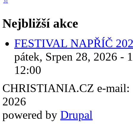
31
Nejbližší akce
FESTIVAL NAPŘÍČ 20
pátek, Srpen 28, 2026 - 
12:00
CHRISTIANIA.CZ e-mail: ch
2026
powered by
Drupal