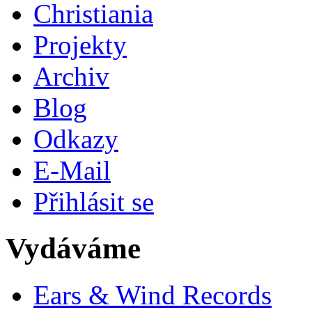
Christiania
Projekty
Archiv
Blog
Odkazy
E-Mail
Přihlásit se
Vydáváme
Ears & Wind Records