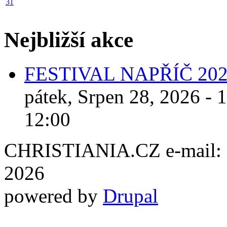
31
Nejbližší akce
FESTIVAL NAPŘÍČ 20
pátek, Srpen 28, 2026 - 
12:00
CHRISTIANIA.CZ e-mail: ch
2026
powered by
Drupal