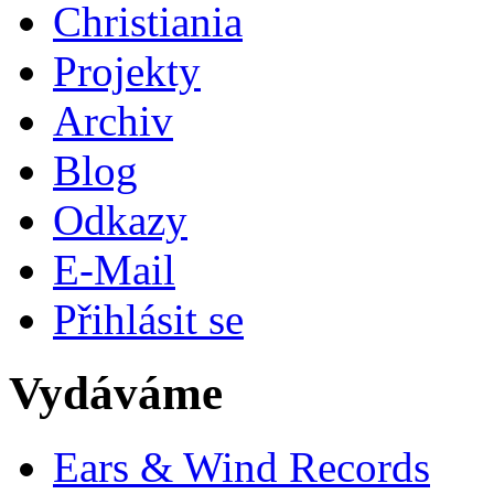
Christiania
Projekty
Archiv
Blog
Odkazy
E-Mail
Přihlásit se
Vydáváme
Ears & Wind Records