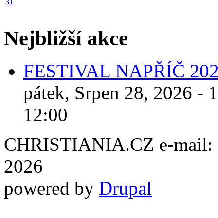
31
Nejbližší akce
FESTIVAL NAPŘÍČ 20
pátek, Srpen 28, 2026 - 
12:00
CHRISTIANIA.CZ e-mail: ch
2026
powered by
Drupal