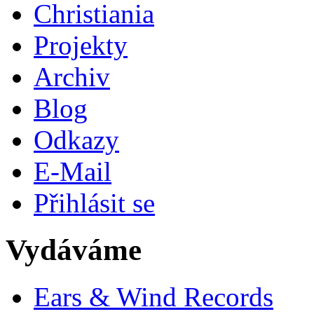
Christiania
Projekty
Archiv
Blog
Odkazy
E-Mail
Přihlásit se
Vydáváme
Ears & Wind Records