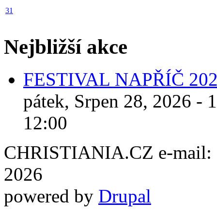
31
Nejbližší akce
FESTIVAL NAPŘÍČ 20
pátek, Srpen 28, 2026 - 
12:00
CHRISTIANIA.CZ e-mail: ch
2026
powered by
Drupal