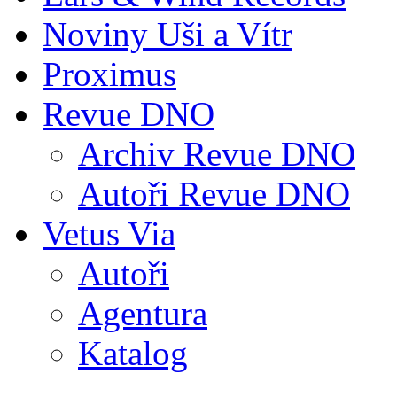
Noviny Uši a Vítr
Proximus
Revue DNO
Archiv Revue DNO
Autoři Revue DNO
Vetus Via
Autoři
Agentura
Katalog