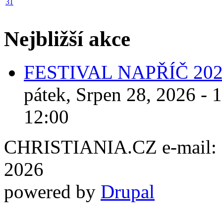
31
Nejbližší akce
FESTIVAL NAPŘÍČ 20
pátek, Srpen 28, 2026 - 
12:00
CHRISTIANIA.CZ e-mail: ch
2026
powered by
Drupal