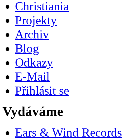
Christiania
Projekty
Archiv
Blog
Odkazy
E-Mail
Přihlásit se
Vydáváme
Ears & Wind Records