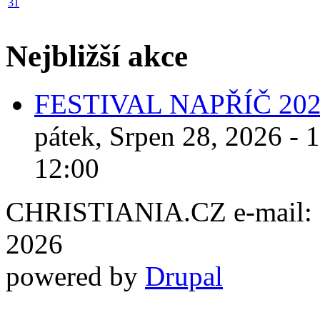
31
Nejbližší akce
FESTIVAL NAPŘÍČ 20
pátek, Srpen 28, 2026 - 
12:00
CHRISTIANIA.CZ e-mail: ch
2026
powered by
Drupal