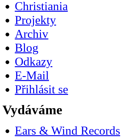
Christiania
Projekty
Archiv
Blog
Odkazy
E-Mail
Přihlásit se
Vydáváme
Ears & Wind Records