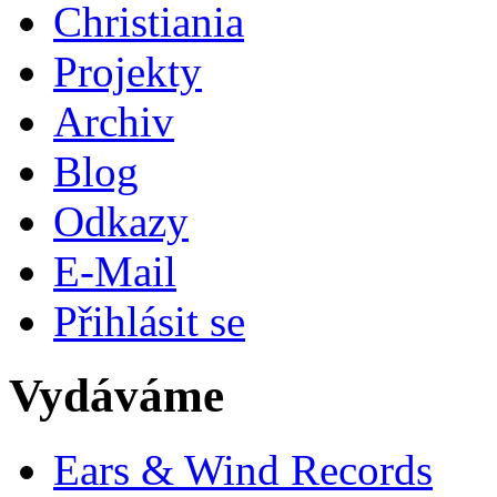
Christiania
Projekty
Archiv
Blog
Odkazy
E-Mail
Přihlásit se
Vydáváme
Ears & Wind Records