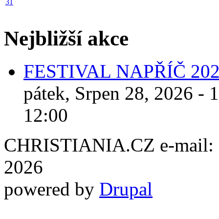
31
Nejbližší akce
FESTIVAL NAPŘÍČ 20
pátek, Srpen 28, 2026 - 
12:00
CHRISTIANIA.CZ e-mail: ch
2026
powered by
Drupal