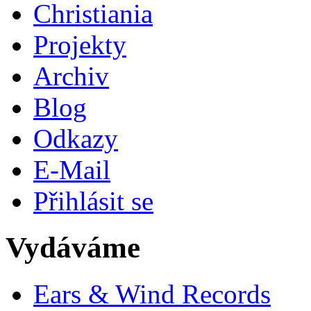
Christiania
Projekty
Archiv
Blog
Odkazy
E-Mail
Přihlásit se
Vydáváme
Ears & Wind Records