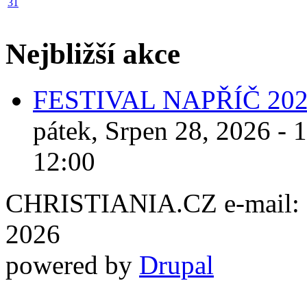
31
Nejbližší akce
FESTIVAL NAPŘÍČ 20
pátek, Srpen 28, 2026 - 
12:00
CHRISTIANIA.CZ e-mail: ch
2026
powered by
Drupal