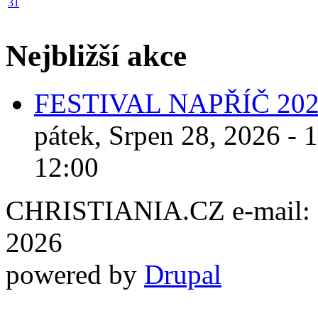
31
Nejbližší akce
FESTIVAL NAPŘÍČ 20
pátek, Srpen 28, 2026 - 
12:00
CHRISTIANIA.CZ e-mail: ch
2026
powered by
Drupal