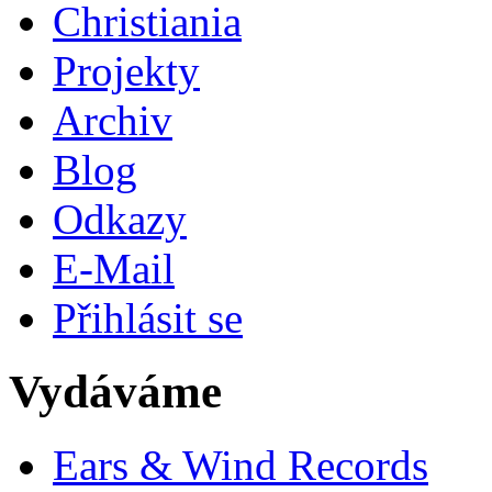
Christiania
Projekty
Archiv
Blog
Odkazy
E-Mail
Přihlásit se
Vydáváme
Ears & Wind Records