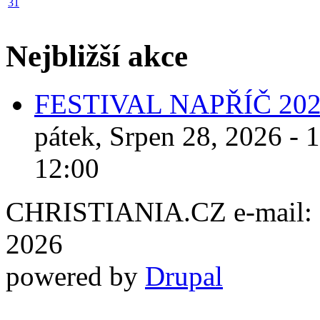
31
Nejbližší akce
FESTIVAL NAPŘÍČ 20
pátek, Srpen 28, 2026 - 
12:00
CHRISTIANIA.CZ e-mail: ch
2026
powered by
Drupal