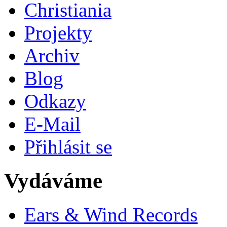
Christiania
Projekty
Archiv
Blog
Odkazy
E-Mail
Přihlásit se
Vydáváme
Ears & Wind Records