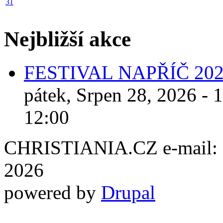
31
Nejbližší akce
FESTIVAL NAPŘÍČ 20
pátek, Srpen 28, 2026 - 
12:00
CHRISTIANIA.CZ e-mail: ch
2026
powered by
Drupal