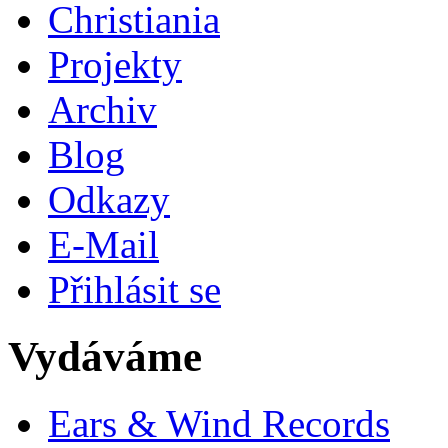
Christiania
Projekty
Archiv
Blog
Odkazy
E-Mail
Přihlásit se
Vydáváme
Ears & Wind Records