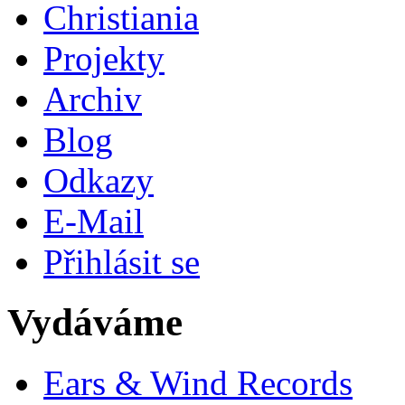
Christiania
Projekty
Archiv
Blog
Odkazy
E-Mail
Přihlásit se
Vydáváme
Ears & Wind Records