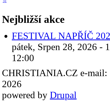
31
Nejbližší akce
FESTIVAL NAPŘÍČ 20
pátek, Srpen 28, 2026 - 
12:00
CHRISTIANIA.CZ e-mail: ch
2026
powered by
Drupal