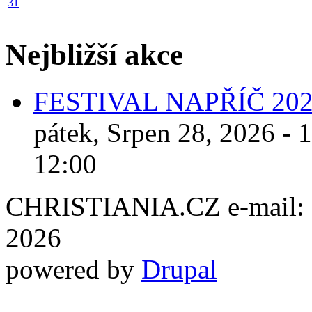
31
Nejbližší akce
FESTIVAL NAPŘÍČ 20
pátek, Srpen 28, 2026 - 
12:00
CHRISTIANIA.CZ e-mail: ch
2026
powered by
Drupal