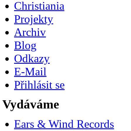
Christiania
Projekty
Archiv
Blog
Odkazy
E-Mail
Přihlásit se
Vydáváme
Ears & Wind Records