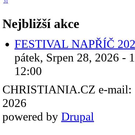
31
Nejbližší akce
FESTIVAL NAPŘÍČ 20
pátek, Srpen 28, 2026 - 
12:00
CHRISTIANIA.CZ e-mail: ch
2026
powered by
Drupal