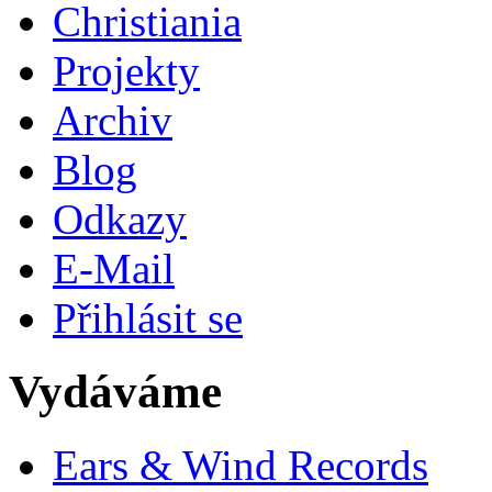
Christiania
Projekty
Archiv
Blog
Odkazy
E-Mail
Přihlásit se
Vydáváme
Ears & Wind Records