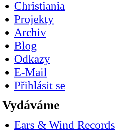
Christiania
Projekty
Archiv
Blog
Odkazy
E-Mail
Přihlásit se
Vydáváme
Ears & Wind Records