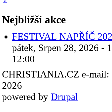
31
Nejbližší akce
FESTIVAL NAPŘÍČ 20
pátek, Srpen 28, 2026 - 
12:00
CHRISTIANIA.CZ e-mail: ch
2026
powered by
Drupal