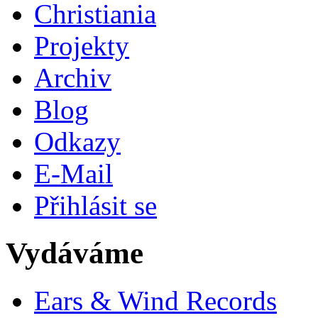
Christiania
Projekty
Archiv
Blog
Odkazy
E-Mail
Přihlásit se
Vydáváme
Ears & Wind Records