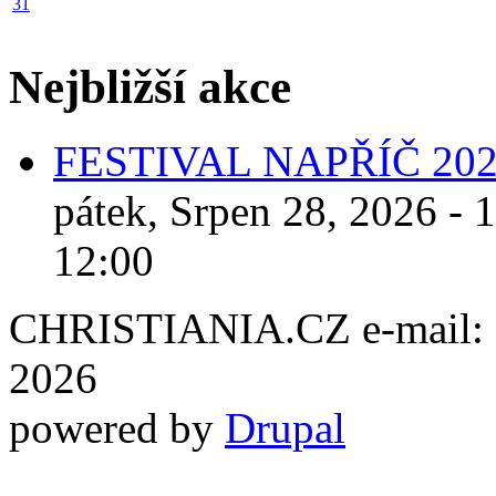
31
Nejbližší akce
FESTIVAL NAPŘÍČ 20
pátek, Srpen 28, 2026 - 
12:00
CHRISTIANIA.CZ e-mail: ch
2026
powered by
Drupal