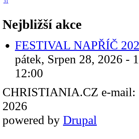
31
Nejbližší akce
FESTIVAL NAPŘÍČ 20
pátek, Srpen 28, 2026 - 
12:00
CHRISTIANIA.CZ e-mail: ch
2026
powered by
Drupal