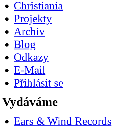
Christiania
Projekty
Archiv
Blog
Odkazy
E-Mail
Přihlásit se
Vydáváme
Ears & Wind Records