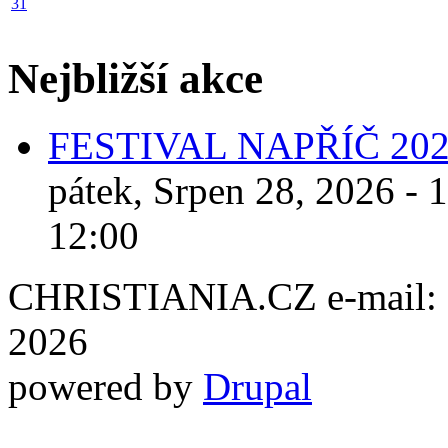
31
Nejbližší akce
FESTIVAL NAPŘÍČ 20
pátek, Srpen 28, 2026 - 
12:00
CHRISTIANIA.CZ e-mail: ch
2026
powered by
Drupal