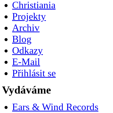
Christiania
Projekty
Archiv
Blog
Odkazy
E-Mail
Přihlásit se
Vydáváme
Ears & Wind Records