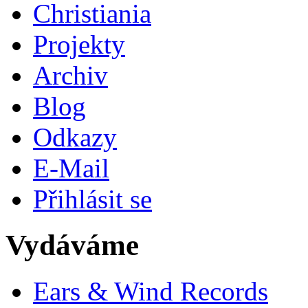
Christiania
Projekty
Archiv
Blog
Odkazy
E-Mail
Přihlásit se
Vydáváme
Ears & Wind Records