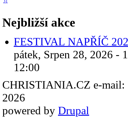
31
Nejbližší akce
FESTIVAL NAPŘÍČ 20
pátek, Srpen 28, 2026 - 
12:00
CHRISTIANIA.CZ e-mail: ch
2026
powered by
Drupal