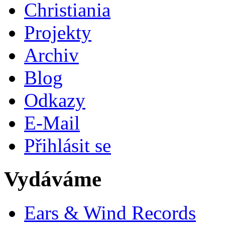
Christiania
Projekty
Archiv
Blog
Odkazy
E-Mail
Přihlásit se
Vydáváme
Ears & Wind Records