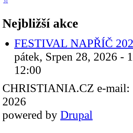
31
Nejbližší akce
FESTIVAL NAPŘÍČ 20
pátek, Srpen 28, 2026 - 
12:00
CHRISTIANIA.CZ e-mail: ch
2026
powered by
Drupal