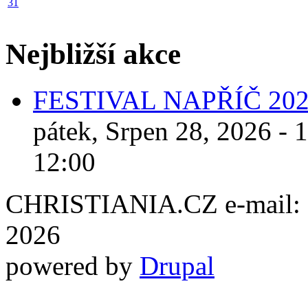
31
Nejbližší akce
FESTIVAL NAPŘÍČ 20
pátek, Srpen 28, 2026 - 
12:00
CHRISTIANIA.CZ e-mail: ch
2026
powered by
Drupal