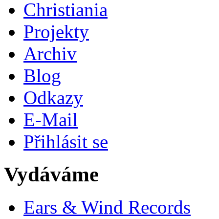
Christiania
Projekty
Archiv
Blog
Odkazy
E-Mail
Přihlásit se
Vydáváme
Ears & Wind Records