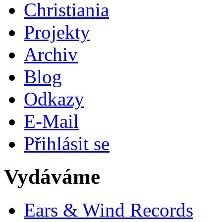
Christiania
Projekty
Archiv
Blog
Odkazy
E-Mail
Přihlásit se
Vydáváme
Ears & Wind Records