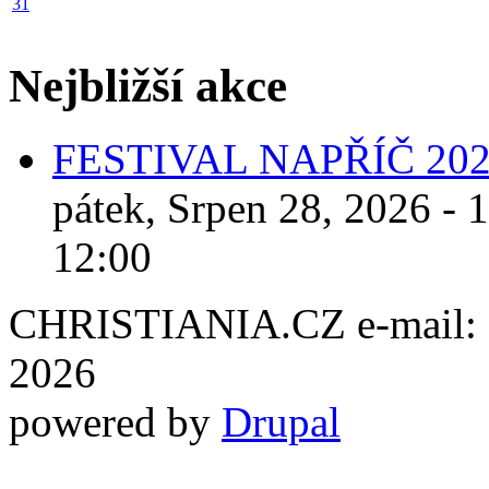
31
Nejbližší akce
FESTIVAL NAPŘÍČ 20
pátek, Srpen 28, 2026 - 
12:00
CHRISTIANIA.CZ e-mail: ch
2026
powered by
Drupal