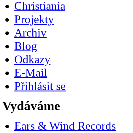
Christiania
Projekty
Archiv
Blog
Odkazy
E-Mail
Přihlásit se
Vydáváme
Ears & Wind Records