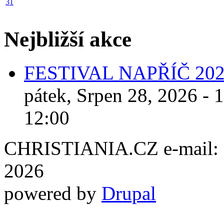
31
Nejbližší akce
FESTIVAL NAPŘÍČ 20
pátek, Srpen 28, 2026 - 
12:00
CHRISTIANIA.CZ e-mail: ch
2026
powered by
Drupal