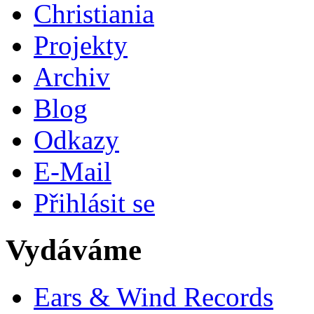
Christiania
Projekty
Archiv
Blog
Odkazy
E-Mail
Přihlásit se
Vydáváme
Ears & Wind Records