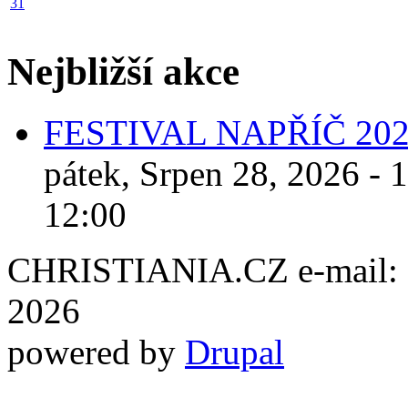
31
Nejbližší akce
FESTIVAL NAPŘÍČ 20
pátek, Srpen 28, 2026 - 
12:00
CHRISTIANIA.CZ e-mail: ch
2026
powered by
Drupal