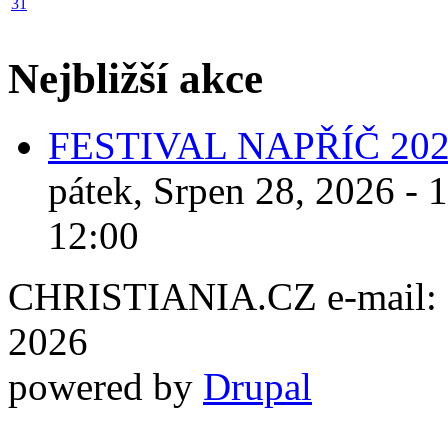
31
Nejbližší akce
FESTIVAL NAPŘÍČ 20
pátek, Srpen 28, 2026 - 
12:00
CHRISTIANIA.CZ e-mail: ch
2026
powered by
Drupal