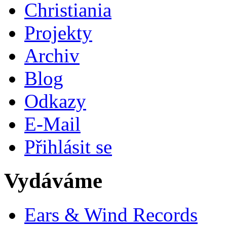
Christiania
Projekty
Archiv
Blog
Odkazy
E-Mail
Přihlásit se
Vydáváme
Ears & Wind Records