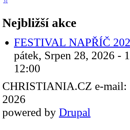
31
Nejbližší akce
FESTIVAL NAPŘÍČ 20
pátek, Srpen 28, 2026 - 
12:00
CHRISTIANIA.CZ e-mail: ch
2026
powered by
Drupal