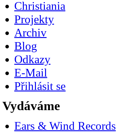
Christiania
Projekty
Archiv
Blog
Odkazy
E-Mail
Přihlásit se
Vydáváme
Ears & Wind Records