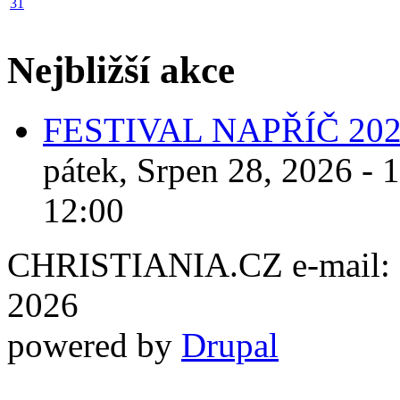
31
Nejbližší akce
FESTIVAL NAPŘÍČ 20
pátek, Srpen 28, 2026 - 
12:00
CHRISTIANIA.CZ e-mail: ch
2026
powered by
Drupal