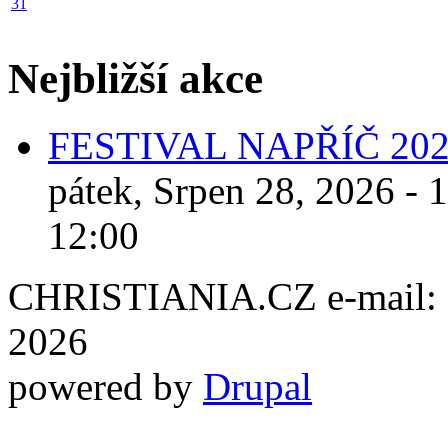
31
Nejbližší akce
FESTIVAL NAPŘÍČ 20
pátek, Srpen 28, 2026 - 
12:00
CHRISTIANIA.CZ e-mail: ch
2026
powered by
Drupal