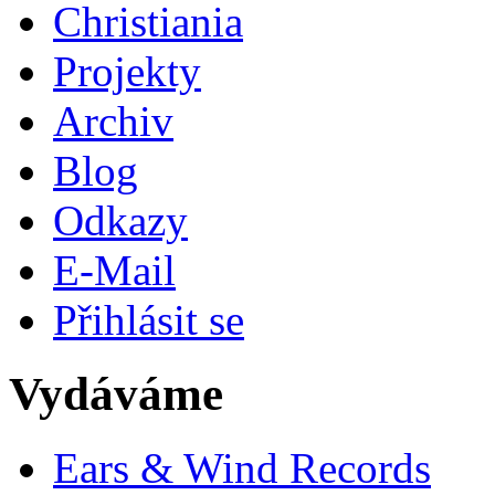
Christiania
Projekty
Archiv
Blog
Odkazy
E-Mail
Přihlásit se
Vydáváme
Ears & Wind Records