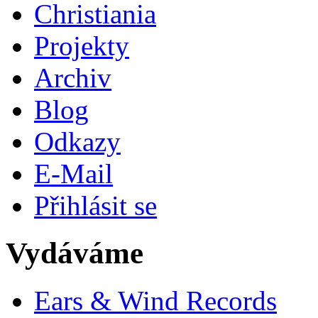
Christiania
Projekty
Archiv
Blog
Odkazy
E-Mail
Přihlásit se
Vydáváme
Ears & Wind Records