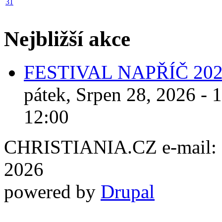
31
Nejbližší akce
FESTIVAL NAPŘÍČ 20
pátek, Srpen 28, 2026 - 
12:00
CHRISTIANIA.CZ e-mail: ch
2026
powered by
Drupal