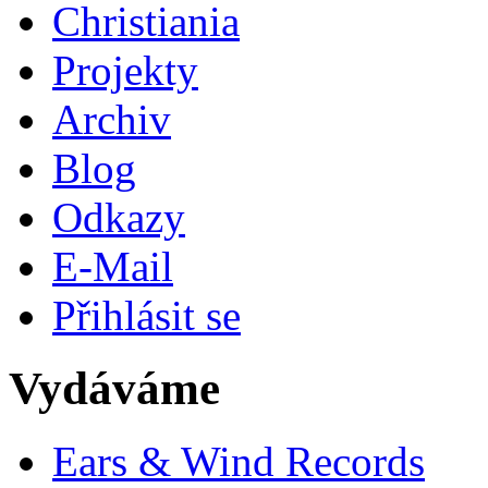
Christiania
Projekty
Archiv
Blog
Odkazy
E-Mail
Přihlásit se
Vydáváme
Ears & Wind Records