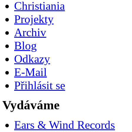
Christiania
Projekty
Archiv
Blog
Odkazy
E-Mail
Přihlásit se
Vydáváme
Ears & Wind Records