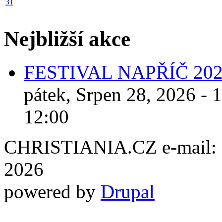
31
Nejbližší akce
FESTIVAL NAPŘÍČ 20
pátek, Srpen 28, 2026 - 
12:00
CHRISTIANIA.CZ e-mail: ch
2026
powered by
Drupal